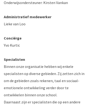
Onderwijsondersteuner: Kirsten Vankan
Administratief medewerker
Lieke van Loo
Conciërge
Yvo Kurtic
Specialisten
Binnen onze organisatie hebben wij enkele
specialisten op diverse gebieden. Zij zetten zich in
om de gebieden zoals rekenen, taal en sociaal-
emotionele ontwikkeling verder door te
ontwikkelen binnen onze school.
Daarnaast zijn er specialisten die op een andere