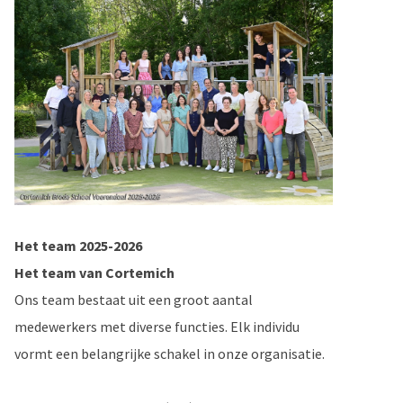
Het team 2025-2026
Het team van Cortemich
Ons team bestaat uit een groot aantal
medewerkers met diverse functies. Elk individu
vormt een belangrijke schakel in onze organisatie.