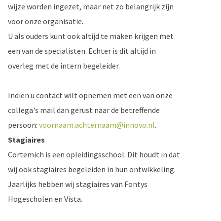
wijze worden ingezet, maar net zo belangrijk zijn
voor onze organisatie.
U als ouders kunt ook altijd te maken krijgen met
een van de specialisten. Echter is dit altijd in
overleg met de intern begeleider.
Indien u contact wilt opnemen met een van onze
collega's mail dan gerust naar de betreffende
persoon:
voornaam.achternaam@innovo.nl
.
Stagiaires
Cortemich is een opleidingsschool. Dit houdt in dat
wij ook stagiaires begeleiden in hun ontwikkeling.
Jaarlijks hebben wij stagiaires van Fontys
Hogescholen en Vista.